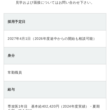
見学および面接についてはお問い合わせ下さい。
採用予定日
2027年4月1日（2026年度途中からの開始も相談可能）
身分
常勤職員
給与
専攻医1年目 基本給402,420円（2024年度実績）・夏期