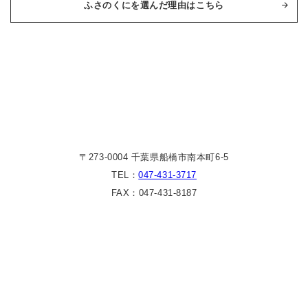
ふさのくにを選んだ理由はこちら
〒273-0004 千葉県船橋市南本町6-5
TEL：
047-431-3717
FAX：047-431-8187
Copyright(c)2025 ふさのくに家庭医療センター All right reserved.