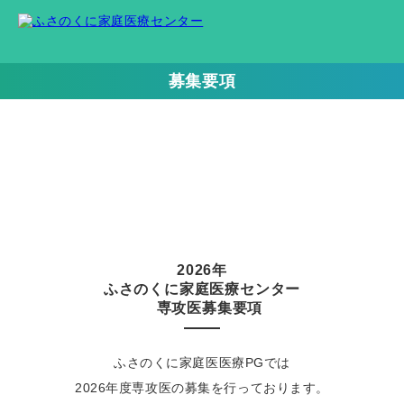
募集要項
2026年
ふさのくに家庭医療センター
専攻医
募集要項
ふさのくに家庭医医療PGでは
2026年度専攻医の募集を行っております。