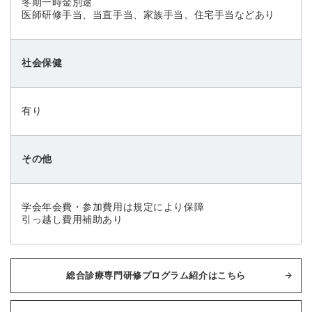
冬期一時金別途
医師研修手当、当直手当、家族手当、住宅手当などあり
社会保健
有り
その他
学会年会費・参加費用は規定により保障
引っ越し費用補助あり
総合診療専門研修プログラム紹介はこちら