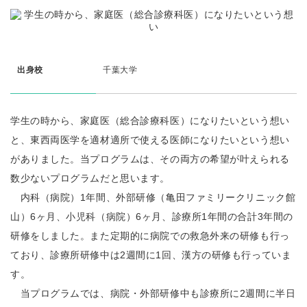
出身校
千葉大学
学生の時から、家庭医（総合診療科医）になりたいという想い
と、東西両医学を適材適所で使える医師になりたいという想い
がありました。当プログラムは、その両方の希望が叶えられる
数少ないプログラムだと思います。
内科（病院）1年間、外部研修（亀田ファミリークリニック館
山）6ヶ月、小児科（病院）6ヶ月、診療所1年間の合計3年間の
研修をしました。また定期的に病院での救急外来の研修も行っ
ており、診療所研修中は2週間に1回、漢方の研修も行っていま
す。
当プログラムでは、病院・外部研修中も診療所に2週間に半日