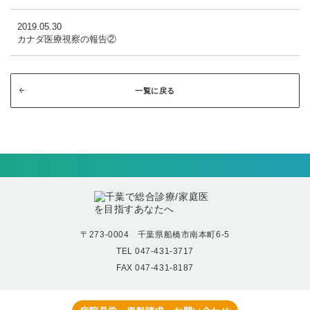
2019.05.30
カナダ医療視察の報告②
一覧に戻る
〒273-0004 千葉県船橋市南本町6-5
TEL 047-431-3717
FAX 047-431-8187