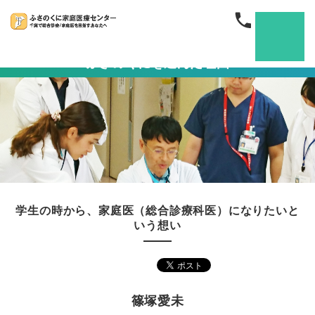
ふさのくにを選んだ理由
学生の時から、家庭医（総合診療科医）になりたいと
いう想い
篠塚愛未